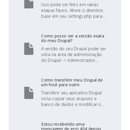
Isso pode ser feito em várias
etapas fáceis. Altere o diretório
base em seu settings.php para...
Como posso ver a versão exata
do meu Drupal?
A versão do seu Drupal pode ser
vista na área de administração
do Drupal -> Administrador...
Como transferir meu Drupal de
um host para outro
Transferir seu aplicativo Drupal
inclui copiar seus arquivos e
banco de dados e modificar o...
Estou recebendo uma
mensagem de erro 404 depois