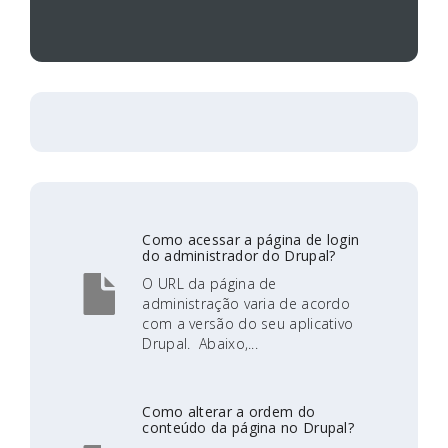
Como acessar a página de login
do administrador do Drupal?
O URL da página de
administração varia de acordo
com a versão do seu aplicativo
Drupal. Abaixo,...
Como alterar a ordem do
conteúdo da página no Drupal?