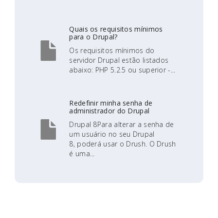
Quais os requisitos mínimos
para o Drupal?
Os requisitos mínimos do
servidor Drupal estão listados
abaixo: PHP 5.2.5 ou superior -...
Redefinir minha senha de
administrador do Drupal
Drupal 8Para alterar a senha de
um usuário no seu Drupal
8, poderá usar o Drush. O Drush
é uma...