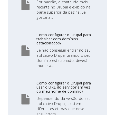
Por padrão, o conteúdo mais
recente no Drupal é exibido na
parte superior da página. Se
gostaria...
Como configurar o Drupal para
trabalhar com domínios
estacionados?
Se não conseguir entrar no seu
aplicativo Drupal usando o seu
domínio estacionado, deverá
mudar a...
Como configurar o Drupal para
usar o URL do servidor em vez
do meu nome de domínio?
Dependendo da versão do seu
aplicativo Drupal, existem
diferentes etapas que deve
seguir para...