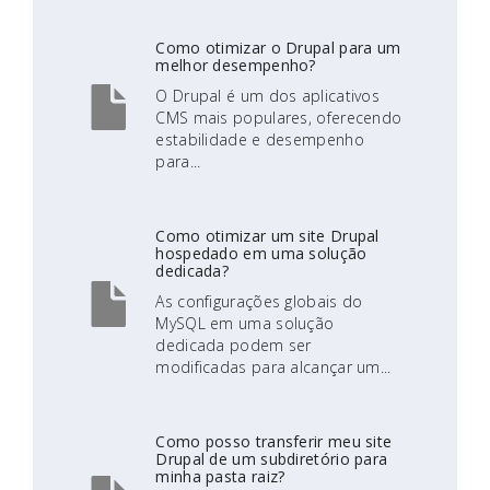
Como otimizar o Drupal para um
melhor desempenho?
O Drupal é um dos aplicativos
CMS mais populares, oferecendo
estabilidade e desempenho
para...
Como otimizar um site Drupal
hospedado em uma solução
dedicada?
As configurações globais do
MySQL em uma solução
dedicada podem ser
modificadas para alcançar um...
Como posso transferir meu site
Drupal de um subdiretório para
minha pasta raiz?