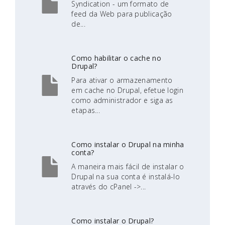
Syndication - um formato de
feed da Web para publicação
de...
Como habilitar o cache no
Drupal?
Para ativar o armazenamento
em cache no Drupal, efetue login
como administrador e siga as
etapas...
Como instalar o Drupal na minha
conta?
A maneira mais fácil de instalar o
Drupal na sua conta é instalá-lo
através do cPanel ->...
Como instalar o Drupal?