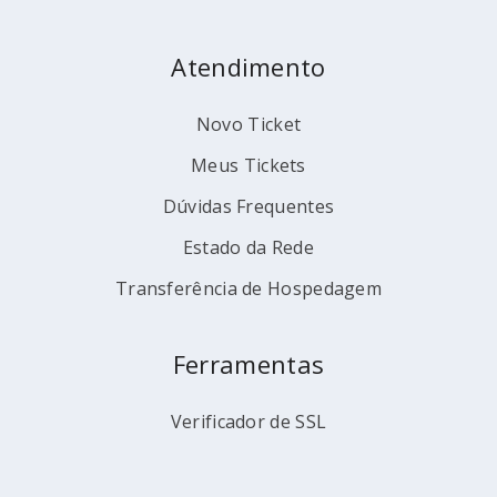
Atendimento
Novo Ticket
Meus Tickets
Dúvidas Frequentes
Estado da Rede
Transferência de Hospedagem
Ferramentas
Verificador de SSL