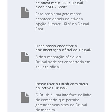
de ativar meus URLs Drupal
clean / SEF / Short
Esse problema geralmente
acontece depois de ativar a
opção "Limpar URLs" no Drupal.
Para...
Onde posso encontrar a
documentação oficial do Drupal?
A documentação oficial do
Drupal pode ser encontrada em
seu site oficial.
Posso usar o Drush com meus
aplicativos Drupal?
O Drush é uma interface de linha
de comando que permite
gerenciar seus sites do Drupal
de maneira...