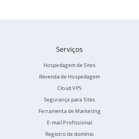
Serviços
Hospedagem de Sites
Revenda de Hospedagem
Cloud VPS
Segurança para Sites
Ferramenta de Marketing
E-mail Profissional
Registro de domínio