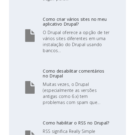
Como criar vários sites no meu
aplicativo Drupal?
O Drupal oferece a opção de ter
vários sites diferentes em uma
instalação do Drupal usando
bancos...
Como desabilitar comentários
no Drupal
Muitas vezes, o Drupal
(especialmente as versões
antigas como 6.x) tem
problemas com spam que...
Como habilitar o RSS no Drupal?
RSS significa Really Simple