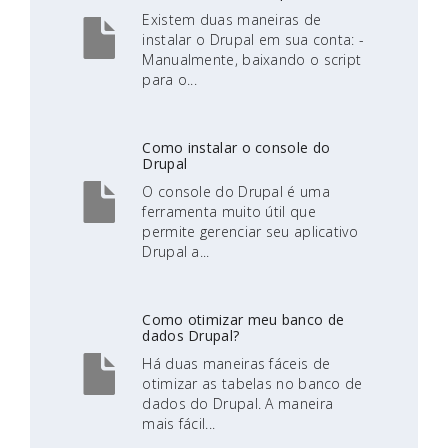
Existem duas maneiras de
instalar o Drupal em sua conta: -
Manualmente, baixando o script
para o...
Como instalar o console do
Drupal
O console do Drupal é uma
ferramenta muito útil que
permite gerenciar seu aplicativo
Drupal a...
Como otimizar meu banco de
dados Drupal?
Há duas maneiras fáceis de
otimizar as tabelas no banco de
dados do Drupal. A maneira
mais fácil...