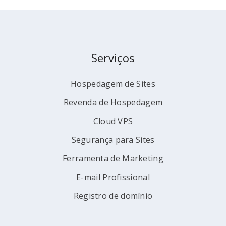
Serviços
Hospedagem de Sites
Revenda de Hospedagem
Cloud VPS
Segurança para Sites
Ferramenta de Marketing
E-mail Profissional
Registro de domínio