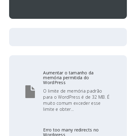
Aumentar o tamanho da
memória permitida do
WordPress
O limite de memória padrão
para o WordPress é de 32 MB. É
muito comum exceder esse
limite e obter...
Erro too many redirects no
Wordpress