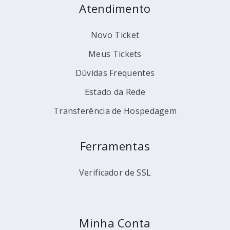
Atendimento
Novo Ticket
Meus Tickets
Dúvidas Frequentes
Estado da Rede
Transferência de Hospedagem
Ferramentas
Verificador de SSL
Minha Conta