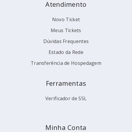
Atendimento
Novo Ticket
Meus Tickets
Dúvidas Frequentes
Estado da Rede
Transferência de Hospedagem
Ferramentas
Verificador de SSL
Minha Conta