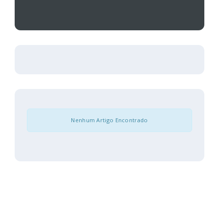
Nenhum Artigo Encontrado