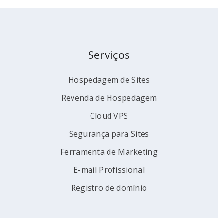
Serviços
Hospedagem de Sites
Revenda de Hospedagem
Cloud VPS
Segurança para Sites
Ferramenta de Marketing
E-mail Profissional
Registro de domínio