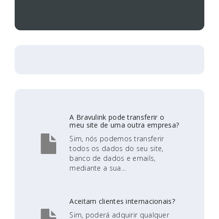
A Bravulink pode transferir o
meu site de uma outra empresa?
Sim, nós podemos transferir
todos os dados do seu site,
banco de dados e emails,
mediante a sua...
Aceitam clientes internacionais?
Sim, poderá adquirir qualquer