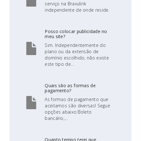
serviço na Bravulink
independente de onde reside.
Posso colocar publicidade no
meu site?
Sim. Independentemente do
plano ou da extensão de
domínio escolhido, não existe
este tipo de...
Quais são as formas de
pagamento?
As formas de pagamento que
aceitamos são diversas! Segue
opções abaixo:Boleto
bancário,...
Quanto tempo terei que