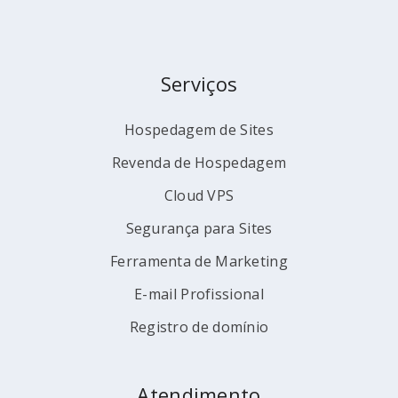
Serviços
Hospedagem de Sites
Revenda de Hospedagem
Cloud VPS
Segurança para Sites
Ferramenta de Marketing
E-mail Profissional
Registro de domínio
Atendimento