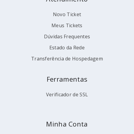
Novo Ticket
Meus Tickets
Dúvidas Frequentes
Estado da Rede
Transferência de Hospedagem
Ferramentas
Verificador de SSL
Minha Conta