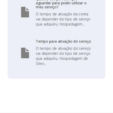
aguardar para poder utilizar o
meu serviço?
O tempo de ativação da conta
vai depender do tipo de serviço
que adquiriu. Hospedagem...
Tempo para ativação do serviço
O tempo de ativação do serviço
vai depender do tipo de serviço
que adquiriu. Hospedagem de
Sites...