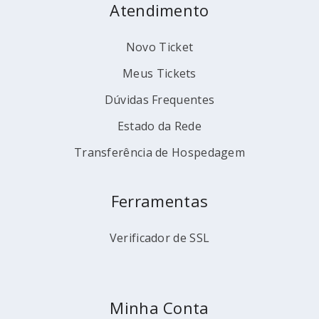
Atendimento
Novo Ticket
Meus Tickets
Dúvidas Frequentes
Estado da Rede
Transferência de Hospedagem
Ferramentas
Verificador de SSL
Minha Conta