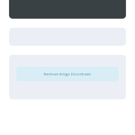
Nenhum Artigo Encontrado