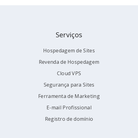
Serviços
Hospedagem de Sites
Revenda de Hospedagem
Cloud VPS
Segurança para Sites
Ferramenta de Marketing
E-mail Profissional
Registro de domínio