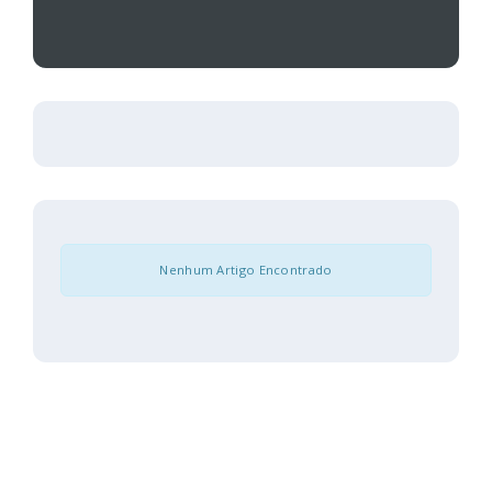
Nenhum Artigo Encontrado