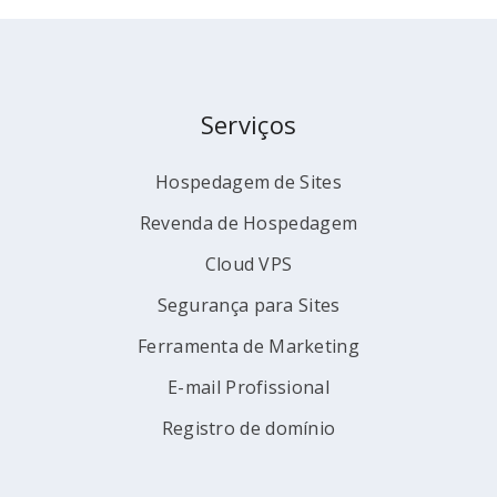
Serviços
Hospedagem de Sites
Revenda de Hospedagem
Cloud VPS
Segurança para Sites
Ferramenta de Marketing
E-mail Profissional
Registro de domínio