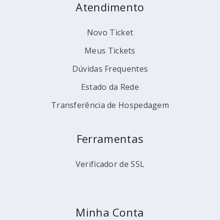
Atendimento
Novo Ticket
Meus Tickets
Dúvidas Frequentes
Estado da Rede
Transferência de Hospedagem
Ferramentas
Verificador de SSL
Minha Conta