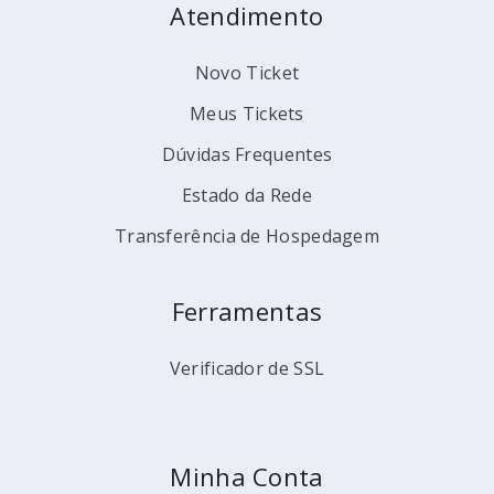
Atendimento
Novo Ticket
Meus Tickets
Dúvidas Frequentes
Estado da Rede
Transferência de Hospedagem
Ferramentas
Verificador de SSL
Minha Conta