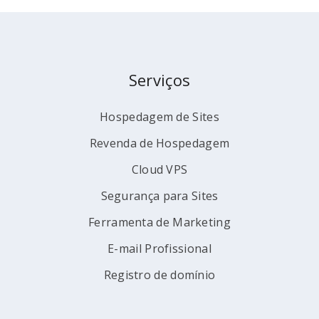
Serviços
Hospedagem de Sites
Revenda de Hospedagem
Cloud VPS
Segurança para Sites
Ferramenta de Marketing
E-mail Profissional
Registro de domínio