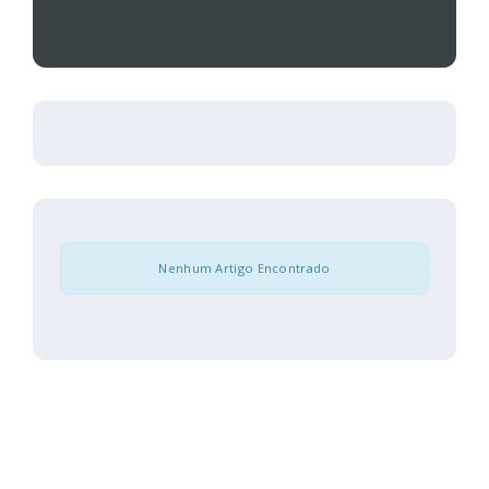
Nenhum Artigo Encontrado