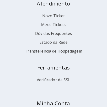
Atendimento
Novo Ticket
Meus Tickets
Dúvidas Frequentes
Estado da Rede
Transferência de Hospedagem
Ferramentas
Verificador de SSL
Minha Conta