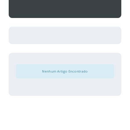
Nenhum Artigo Encontrado