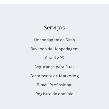
Serviços
Hospedagem de Sites
Revenda de Hospedagem
Cloud VPS
Segurança para Sites
Ferramenta de Marketing
E-mail Profissional
Registro de domínio