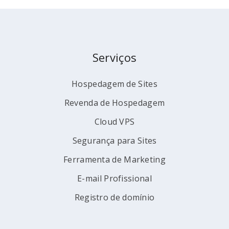
Serviços
Hospedagem de Sites
Revenda de Hospedagem
Cloud VPS
Segurança para Sites
Ferramenta de Marketing
E-mail Profissional
Registro de domínio