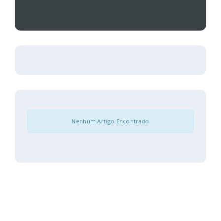
Nenhum Artigo Encontrado