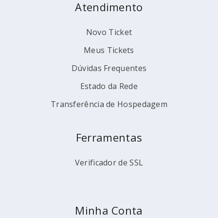
Atendimento
Novo Ticket
Meus Tickets
Dúvidas Frequentes
Estado da Rede
Transferência de Hospedagem
Ferramentas
Verificador de SSL
Minha Conta