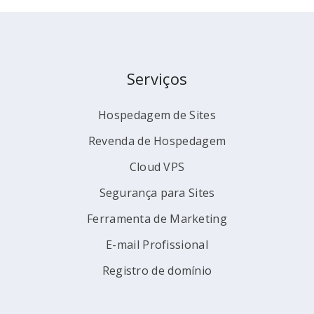
Serviços
Hospedagem de Sites
Revenda de Hospedagem
Cloud VPS
Segurança para Sites
Ferramenta de Marketing
E-mail Profissional
Registro de domínio