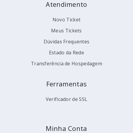
Atendimento
Novo Ticket
Meus Tickets
Dúvidas Frequentes
Estado da Rede
Transferência de Hospedagem
Ferramentas
Verificador de SSL
Minha Conta