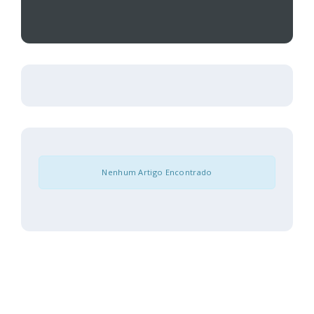
Nenhum Artigo Encontrado