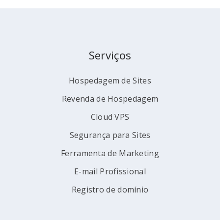
Serviços
Hospedagem de Sites
Revenda de Hospedagem
Cloud VPS
Segurança para Sites
Ferramenta de Marketing
E-mail Profissional
Registro de domínio