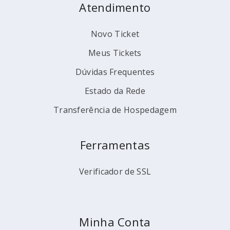
Atendimento
Novo Ticket
Meus Tickets
Dúvidas Frequentes
Estado da Rede
Transferência de Hospedagem
Ferramentas
Verificador de SSL
Minha Conta