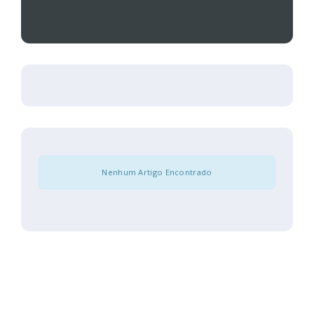
Nenhum Artigo Encontrado