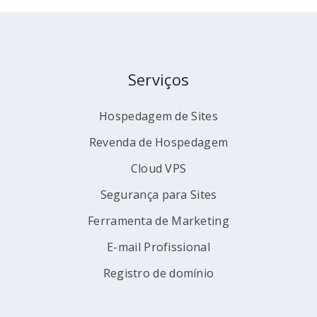
Serviços
Hospedagem de Sites
Revenda de Hospedagem
Cloud VPS
Segurança para Sites
Ferramenta de Marketing
E-mail Profissional
Registro de domínio