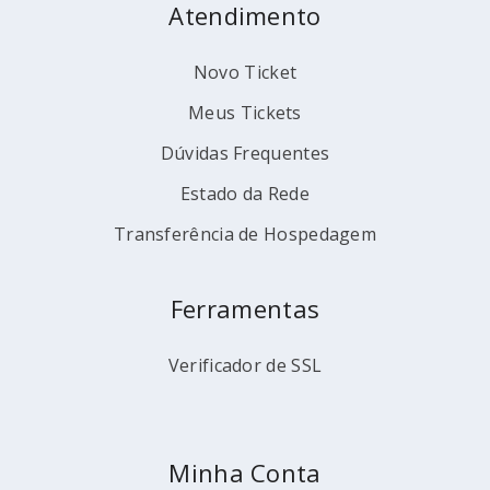
Atendimento
Novo Ticket
Meus Tickets
Dúvidas Frequentes
Estado da Rede
Transferência de Hospedagem
Ferramentas
Verificador de SSL
Minha Conta