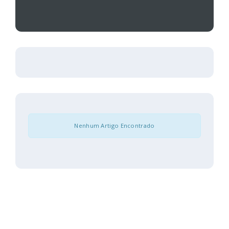
Nenhum Artigo Encontrado