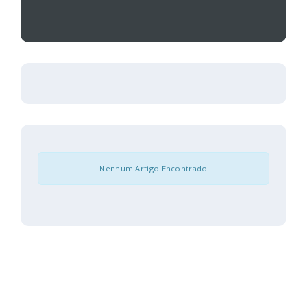
Nenhum Artigo Encontrado