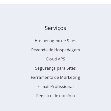
Serviços
Hospedagem de Sites
Revenda de Hospedagem
Cloud VPS
Segurança para Sites
Ferramenta de Marketing
E-mail Profissional
Registro de domínio