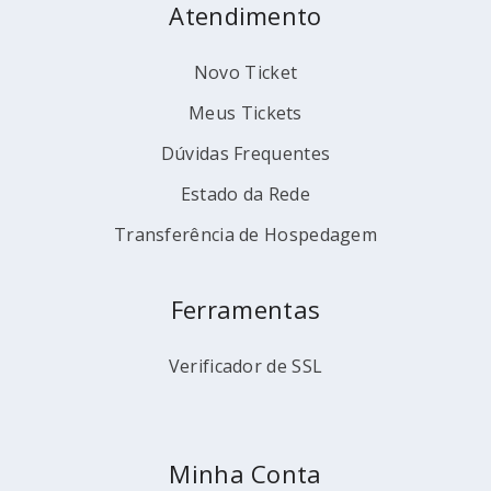
Atendimento
Novo Ticket
Meus Tickets
Dúvidas Frequentes
Estado da Rede
Transferência de Hospedagem
Ferramentas
Verificador de SSL
Minha Conta