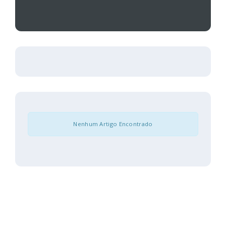
Nenhum Artigo Encontrado