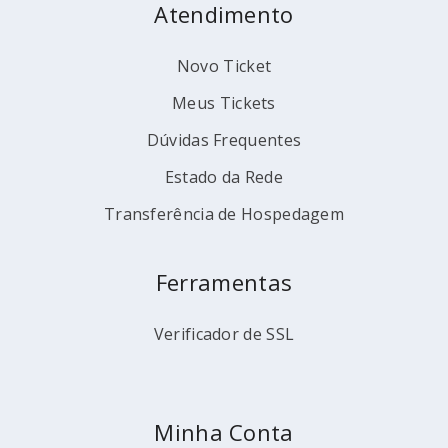
Atendimento
Novo Ticket
Meus Tickets
Dúvidas Frequentes
Estado da Rede
Transferência de Hospedagem
Ferramentas
Verificador de SSL
Minha Conta