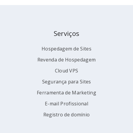
Serviços
Hospedagem de Sites
Revenda de Hospedagem
Cloud VPS
Segurança para Sites
Ferramenta de Marketing
E-mail Profissional
Registro de domínio