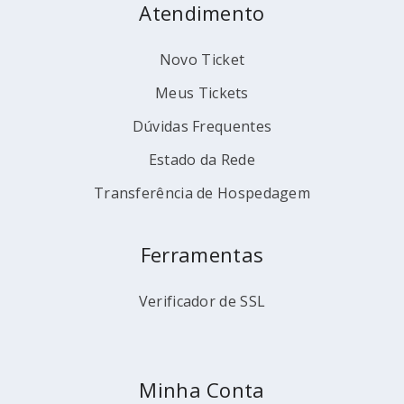
Atendimento
Novo Ticket
Meus Tickets
Dúvidas Frequentes
Estado da Rede
Transferência de Hospedagem
Ferramentas
Verificador de SSL
Minha Conta