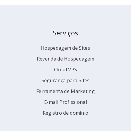
Serviços
Hospedagem de Sites
Revenda de Hospedagem
Cloud VPS
Segurança para Sites
Ferramenta de Marketing
E-mail Profissional
Registro de domínio