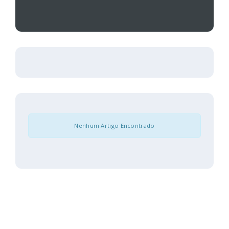
Nenhum Artigo Encontrado