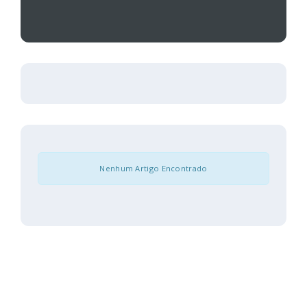
Nenhum Artigo Encontrado