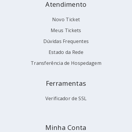
Atendimento
Novo Ticket
Meus Tickets
Dúvidas Frequentes
Estado da Rede
Transferência de Hospedagem
Ferramentas
Verificador de SSL
Minha Conta