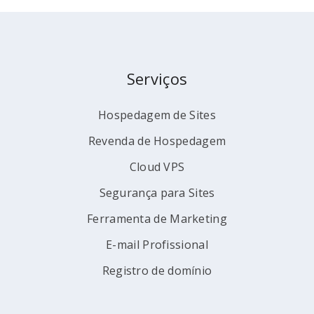
Serviços
Hospedagem de Sites
Revenda de Hospedagem
Cloud VPS
Segurança para Sites
Ferramenta de Marketing
E-mail Profissional
Registro de domínio