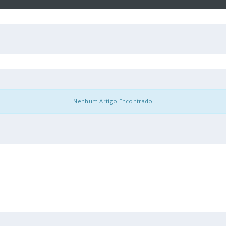
Nenhum Artigo Encontrado