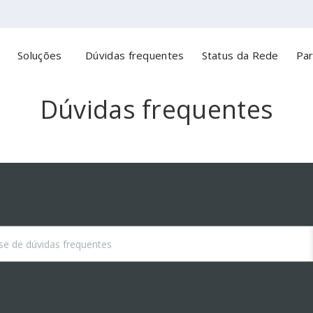
o
Soluções
Dúvidas frequentes
Status da Rede
Par
Dúvidas frequentes