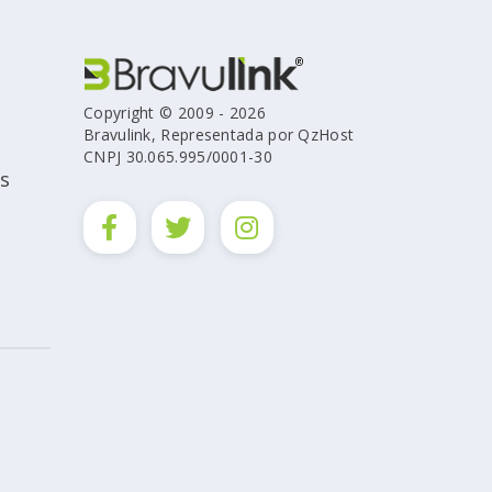
Copyright © 2009 - 2026
Bravulink, Representada por QzHost
CNPJ 30.065.995/0001-30
s