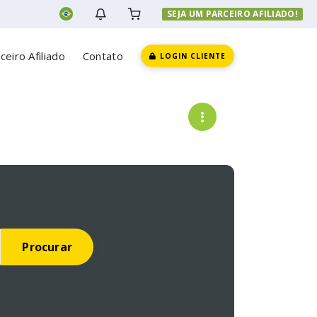
SEJA UM PARCEIRO AFILIADO!
ceiro Afiliado
Contato
LOGIN CLIENTE