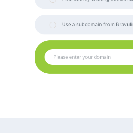
Use a subdomain from Bravuli