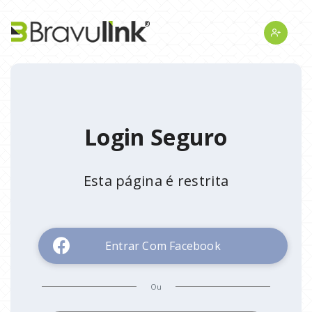
Login Seguro
Esta página é restrita
Entrar Com Facebook
Ou